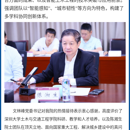
合方面的成果、以及智能土木工程的技术突破与应用前景。
强调团队以“智能感知”、“城市韧性”等方向为特色，构建了
多学科协同创新体系。
文林峰党委书记对我院的热情接待表示衷心感谢，高度评价了
深圳大学土木与交通工程学院科研、教学和人才培养，以及陈湘生
院士团队在顶天立地、面向国家重大工程、解决城乡建设中的真问