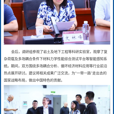
会后，调研组参观了岩土及地下工程等科研实验室，观摩了复
杂荷载及多场耦合条件下材料力学性能综合测试平台等智能感知系
统。期间，双方围绕多场耦合分析、循环经济材料应用等行业前沿
热点展开研讨。建议将相关成果广泛交流，为“一带一路”走出去的
国家战略布局，做出中国特色的贡献。