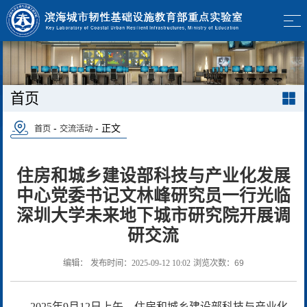
首页
-
- 正文
首页
交流活动
住房和城乡建设部科技与产业化发展
中心党委书记文林峰研究员一行光临
深圳大学未来地下城市研究院开展调
研交流
编辑：
发布时间：2025-09-12 10:02
浏览次数：
69
2025年9月12日上午，住房和城乡建设部科技与产业化