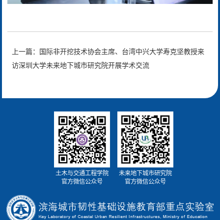
上一篇：国际非开挖技术协会主席、台湾中兴大学寿克坚教授来
访深圳大学未来地下城市研究院开展学术交流
土木与交通工程学院
未来地下城市研究院
官方微信公众号
官方微信公众号