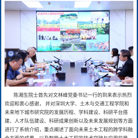
陈湘生院士首先对文林峰党委书记一行的到来表示热烈
欢迎和衷心感谢，
并对深圳大学、土木与交通工程学院和
未来地下城市研究院的发展历程、学科建设、科研平台搭
建、人才队伍建设、科研成果创新以及未来发展规划等方面
进行了系统介绍，重点阐述了面向未来土木工程的跨学科融