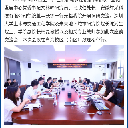
发展中心党委书记文林峰研究员、马欣伯处长，安徽辉采科
技有限公司徐滨董事长等一行光临我院开展调研交流。深圳
大学土木与交通工程学院及未来地下城市研究院院长陈湘生
院士、学院副院长杨磊教授以及相关专业教师参加此次座谈
交流会，本次会议在粤海校区（南区）致理楼举行。