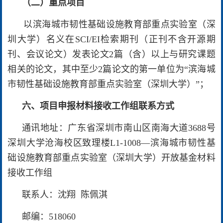
（二）重点项目
以滨海城市韧性基础设施教育部重点实验室（深
圳大学）名义在SCI/EI检索期刊（正刊不含开源期
刊、会议论文）发表论文2篇（含）以上与研究课题
相关的论文，其中至少2篇论文的第一单位为“滨海城
市韧性基础设施教育部重点实验室（深圳大学）”；
六、项目申报材料接收工作组联系方式
通讯地址：广东省深圳市南山区南海大道3688号
深圳大学沧海校区致理楼L1-1008—滨海城市韧性基
础设施教育部重点实验室（深圳大学）开放基金材料
接收工作组
联系人：沈翔 陈佩淇
邮编：518060