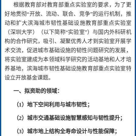
根据教育部对教育部重点实验室的要求，为了更
好地贯彻“开放、流动、联合、竞争”的运行机制，推
动和扩大滨海城市韧性基础设施教育部重点实验室
（深圳大学）（以下简称“实验室”）与国内外科研机
构的合作研究，吸引、凝聚优秀人才到实验室开展学
术交流，促进城市基础设施的韧性问题研究的发展，
将实验室建成为本领域科学研究的活动基地和人才培
养基地，滨海城市韧性基础设施教育部重点实验室特
设立开放基金课题。
一、拟资助的领域：
（1）地下空间利用与城市韧性；
（2）城市交通基础设施智慧感知与韧性提升；
（3）城市地上结构全寿命设计与性能保障；