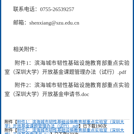
联系电话：0755-26539257
邮箱：
shenxiang@szu.edu.cn
相关附件：
附件1：滨海城市韧性基础设施教育部重点实验
室（深圳大学）开放基金课题管理办法（试行）.pdf
附件2：滨海城市韧性基础设施教育部重点实验
室（深圳大学）开放基金申请书.doc
附件【
附件1：滨海城市韧性基础设施教育部重点实验室（深圳大
学）开放基金课题管理办法（试行）.pdf
】已下载
190
次
附件【
附件2：滨海城市韧性基础设施教育部重点实验室（深圳大