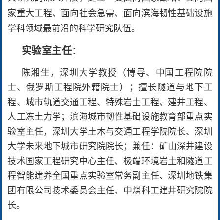
家重大工程、面向社会急需、面向滨海韧性基础设施
学科领域最前沿的科学研究队伍。
实验室主任
：
陈湘生，深圳大学教授（博导、中国工程院院
士、俄罗斯工程院外籍院士）；擅长隧道与地下工
程、城市轨道交通工程、特殊岩土工程、建井工程、
人工冻土力学；滨海城市韧性基础设施教育部重点实
验室主任，深圳大学土木与交通工程学院院长、深圳
大学未来地下城市研究院院长；兼任：矿山深井建设
技术国家工程研究中心主任、极端环境岩土和隧道工
程智能建养全国重点实验室常务副主任、深圳地铁集
团有限公司技术委员会主任、中煤科工建井研究院院
长。