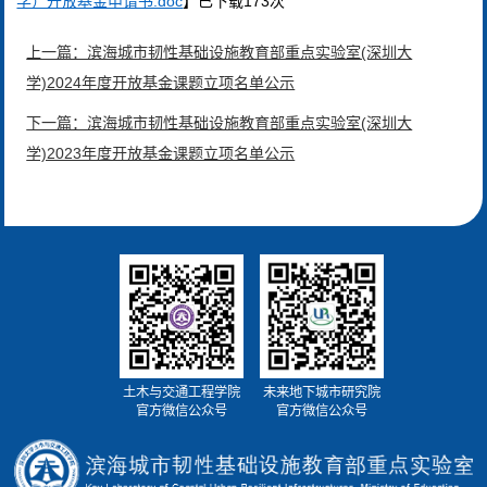
学）开放基金申请书.doc
】已下载
173
次
上一篇：滨海城市韧性基础设施教育部重点实验室(深圳大
学)2024年度开放基金课题立项名单公示
下一篇：滨海城市韧性基础设施教育部重点实验室(深圳大
学)2023年度开放基金课题立项名单公示
土木与交通工程学院
未来地下城市研究院
官方微信公众号
官方微信公众号