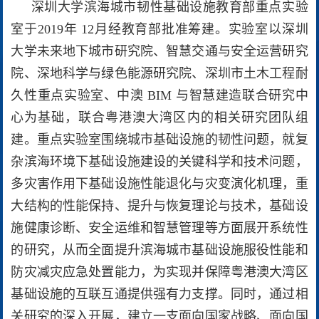
深圳大学滨海城市韧性基础设施教育部重点实验
室于2019年 12月经教育部批准筹建。实验室以深圳
大学未来地下城市研究院、智慧交通与安全运营研究
院、深地科学与绿色能源研究院、深圳市土木工程耐
久性重点实验室、中澳 BIM 与智慧建造联合研究中
心为基础，联合粤港澳大湾区内的相关研究团队组
建。重点实验室围绕城市基础设施的韧性问题，就复
杂滨海环境下基础设施建设的关键科学和技术问题，
多灾害作用下基础设施性能退化与灾变演化机理，重
大结构的性能保持、提升与恢复理论与技术，基础设
施健康诊断、安全运维和智慧管理等方面展开系统性
的研究，从而全面提升滨海城市基础设施服役性能和
防灾减灾应急处置能力，为实现并保障粤港澳大湾区
基础设施的互联互通提供强有力支撑。同时，通过相
关研究的深入开展，建立一支面向国家战略、面向国