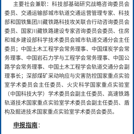
主要社会兼职：科技部基础研究战略咨询委员会
委员、交通运输部城市轨道交通运营管理专家、科技
部和国铁集团川藏铁路科技攻关联合行动咨询委员会
委员、国家川藏铁路建设专家咨询委员会委员、住房
和城乡建设部科学技术委员会城市轨道交通分会主任
委员；中国土木工程学会常务理事、中国煤炭学会常
务理事、中国岩石力学与工程学会常务理事、中国公
路学会常务理事、中国土木工程学会轨道交通分会副
理事长；深部煤矿采动响应与灾害防控国家重点实验
室学术委员会主任委员、火灾科学国家重点实验室
（中国科技大学）学术委员会副主任委员、高速铁路
轨道技术国家重点实验室学术委员会副主任委员、盾
构及掘进技术国家重点实验室学术委员会委员。
申报指南
：