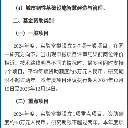
（4）城市韧性基础设施智慧建造与管理。
二、基金资助类别
（一）一般项目
2024年度，实验室拟设立5~7项一般项目，在同
一研究方向下，当出现申报项目评审结果前两位评价
相近、技术路线明显不同的情况时，最多可同时支持
2个项目。平均每项资助额度约5万元人民币，研究期
限不超过两年。本年度项目建议执行期为2024年12月
15日至2026年12月14日。
（二）重点项目
2024年度，实验室拟设立1项重点项目，资助额
度约10万元人民币，研究期限不超过两年。本年度项