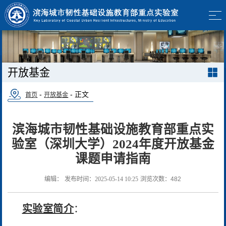
开放基金
-
- 正文
首页
开放基金
滨海城市韧性基础设施教育部重点实
验室（深圳大学）2024年度开放基金
课题申请指南
编辑：
发布时间：2025-05-14 10:25
浏览次数：
482
实验室简介
：