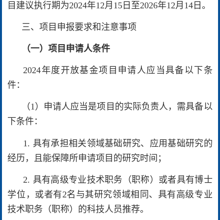
目建议执行期为2024年12月15日至2026年12月14日。
三、项目申报要求和注意事项
（一）项目申请人条件
2024年度开放基金项目申请人应当具备以下条
件：
（1）申请人应当是项目的实际负责人，需具备以
下条件：
1. 具有承担相关领域基础研究、应用基础研究的
经历，且能保障所申请项目的研究时间；
2. 具有高级专业技术职务（职称）或者具有博士
学位，或者有2名与其研究领域相同、具有高级专业
技术职务（职称）的科技人员推荐。