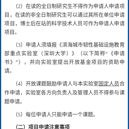
（2）在读的全日制研究生不得作为申请人申请项
目，在读的非全日制研究生可以通过其所在单位申请
项目，博士后在站的科学技术人员可作为申请人申请
项目。
（3）申请人须填报《滨海城市韧性基础设施教育
部重点实验室（深圳大学）》（以下简称“《申请
书》”），并向实验室提出开放基金项目的资助申
请。
（4）开放课题鼓励申请人与本实验室
固定人员
合
作申请，实验室各方向负责人及管理人员不得参与课
题申请。
（5）每位申请人只能申请一个课题。
（二）项目申请注意事项