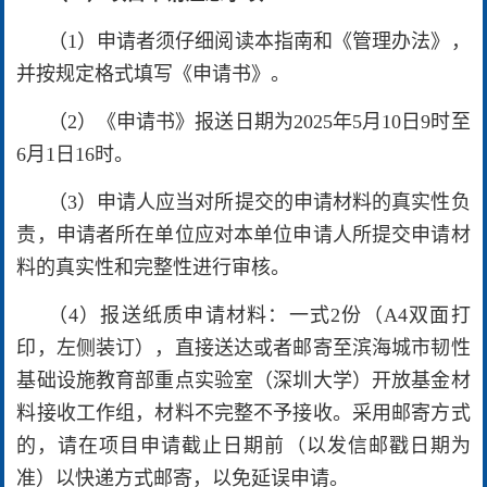
（1）申请者须仔细阅读本指南和《管理办法》，
并按规定格式填写《申请书》。
（2）《申请书》报送日期为
2025年5月10日9时至
6月1日16时。
（3）申请人应当对所提交的申请材料的真实性负
责，申请者所在单位应对本单位申请人所提交申请材
料的真实性和完整性进行审核。
（4）报送纸质申请材料
：一式2份（A4
双面打
印，左侧装订），直接送达或者邮寄至滨海城市韧性
基础设施教育部重点实验室（深圳大学）开放基金材
料接收工作组，材料不完整不予接收。采用邮寄方式
的，请在项目申请截止日期前（以发信邮戳日期为
准）以快递方式邮寄，以免延误申请。